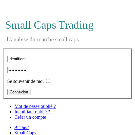
Small Caps Trading
L'analyse du marché small caps
Se souvenir de moi
Mot de passe oublié ?
Identifiant oublié ?
Créer un compte
Accueil
Small Caps