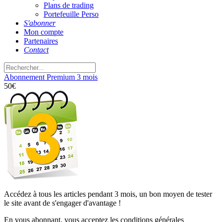
Plans de trading
Portefeuille Perso
S'abonner
Mon compte
Partenaires
Contact
Abonnement Premium 3 mois
50
€
Accédez à tous les articles pendant 3 mois, un bon moyen de tester
le site avant de s'engager d'avantage !
En vous abonnant, vous acceptez les conditions générales