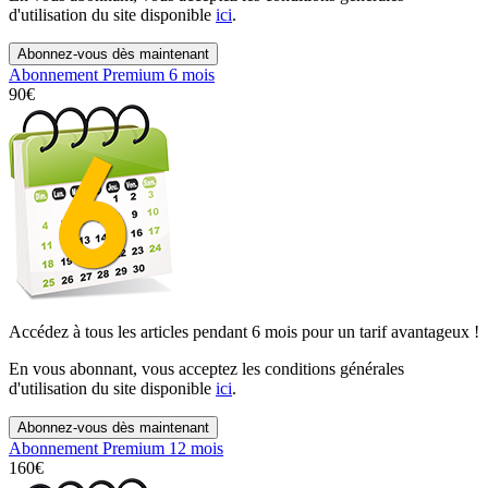
d'utilisation du site disponible
ici
.
Abonnez-vous dès maintenant
Abonnement Premium 6 mois
90
€
Accédez à tous les articles pendant 6 mois pour un tarif avantageux !
En vous abonnant, vous acceptez les conditions générales
d'utilisation du site disponible
ici
.
Abonnez-vous dès maintenant
Abonnement Premium 12 mois
160
€