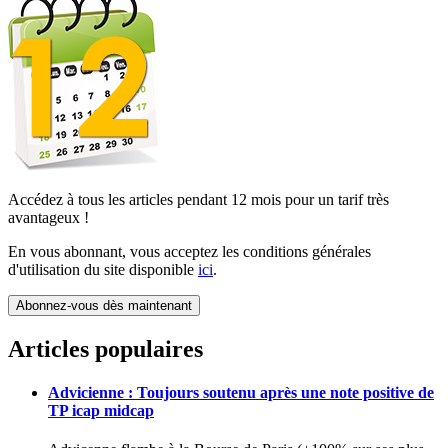
Accédez à tous les articles pendant 12 mois pour un tarif très
avantageux !
En vous abonnant, vous acceptez les conditions générales
d'utilisation du site disponible
ici
.
Abonnez-vous dès maintenant
Articles populaires
Advicienne : Toujours soutenu après une note positive de
TP icap midcap