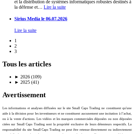
et la distribution de systèmes informatiques robustes destinés à
la défense et
…
Lire la suite
Sirius Media le 06.07.2026
Lire la suite
1
2
3
Tous les articles
►
2026 (109)
►
2025 (41)
Avertissement
Les informations et analyses diffusées sur le site Small Caps Trading ne constituent qu'une
aide à la décision pour les investisseurs et ne constituent aucunement une incitation à l’achat,
ou à la vente d'actions. Les vidéos et les marques commerciales déposées ou non déposées
citées sur Small Caps Trading sont la propriété exclusive de leurs détenteurs respectifs. La
responsabilité du site Small Caps Trading ne peut être retenue directement ou indirectement