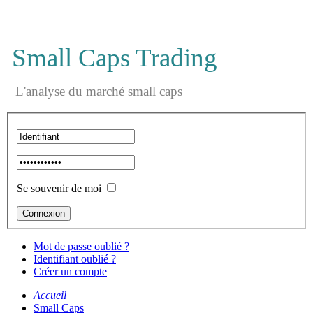
Small Caps Trading
L'analyse du marché small caps
Se souvenir de moi
Mot de passe oublié ?
Identifiant oublié ?
Créer un compte
Accueil
Small Caps