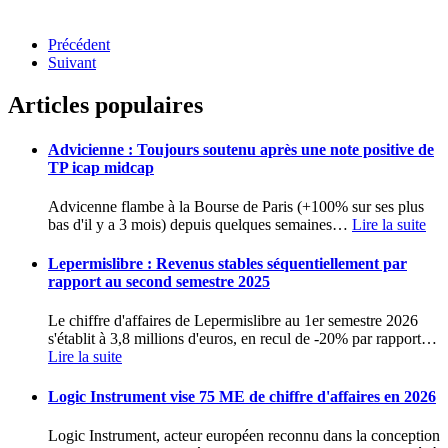
Précédent
Suivant
Articles populaires
Advicienne : Toujours soutenu après une note positive de
TP icap midcap
Advicenne flambe à la Bourse de Paris (+100% sur ses plus
bas d'il y a 3 mois) depuis quelques semaines
…
Lire la suite
Lepermislibre : Revenus stables séquentiellement par
rapport au second semestre 2025
Le chiffre d'affaires de Lepermislibre au 1er semestre 2026
s'établit à 3,8 millions d'euros, en recul de -20% par rapport
…
Lire la suite
Logic Instrument vise 75 ME de chiffre d'affaires en 2026
Logic Instrument, acteur européen reconnu dans la conception