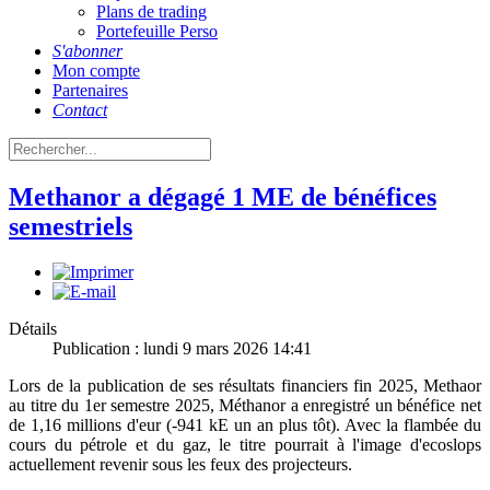
Plans de trading
Portefeuille Perso
S'abonner
Mon compte
Partenaires
Contact
Methanor a dégagé 1 ME de bénéfices
semestriels
Détails
Publication : lundi 9 mars 2026 14:41
Lors de la publication de ses résultats financiers fin 2025, Methaor
au titre du 1er semestre 2025, Méthanor a enregistré un bénéfice net
de 1,16 millions d'eur (-941 kE un an plus tôt). Avec la flambée du
cours du pétrole et du gaz, le titre pourrait à l'image d'ecoslops
actuellement revenir sous les feux des projecteurs.