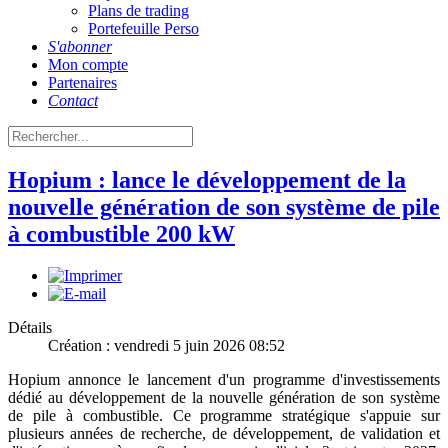
Plans de trading
Portefeuille Perso
S'abonner
Mon compte
Partenaires
Contact
Hopium : lance le développement de la
nouvelle génération de son système de pile
à combustible 200 kW
Détails
Création : vendredi 5 juin 2026 08:52
Hopium annonce le lancement d'un programme d'investissements
dédié au développement de la nouvelle génération de son système
de pile à combustible. Ce programme stratégique s'appuie sur
plusieurs années de recherche, de développement, de validation et