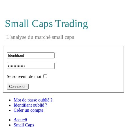
Small Caps Trading
L'analyse du marché small caps
Se souvenir de moi
Mot de passe oublié ?
Identifiant oublié ?
Créer un compte
Accueil
Small Caps