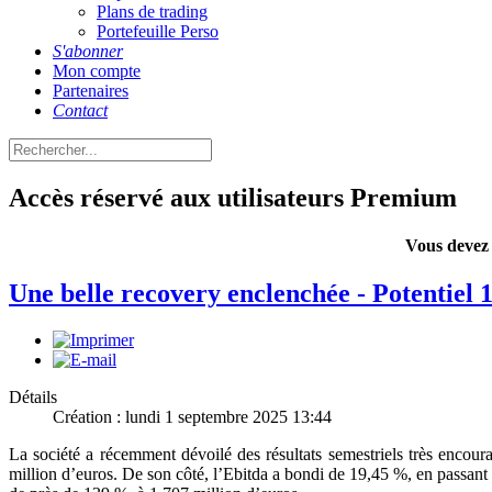
Plans de trading
Portefeuille Perso
S'abonner
Mon compte
Partenaires
Contact
Accès réservé aux utilisateurs Premium
Vous devez 
Une belle recovery enclenchée - Potentiel
Détails
Création : lundi 1 septembre 2025 13:44
La société a récemment dévoilé des résultats semestriels très encour
million d’euros. De son côté, l’Ebitda a bondi de 19,45 %, en passant 