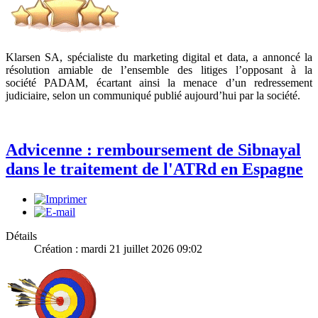
Klarsen SA
, spécialiste du marketing digital et data, a annoncé la
résolution amiable de l’ensemble des litiges l’opposant à la
société
PADAM
, écartant ainsi la menace d’un redressement
judiciaire, selon un communiqué publié aujourd’hui par la société.
Advicenne : remboursement de Sibnayal
dans le traitement de l'ATRd en Espagne
Détails
Création : mardi 21 juillet 2026 09:02