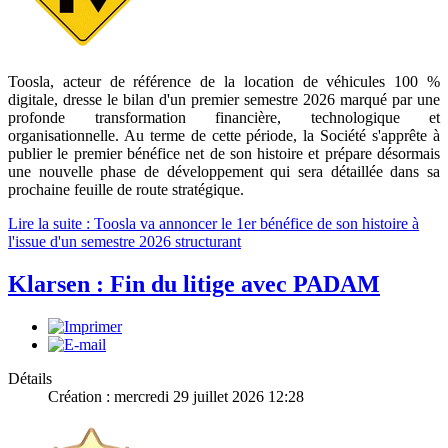
Toosla, acteur de référence de la location de véhicules 100 %
digitale, dresse le bilan d'un premier semestre 2026 marqué par une
profonde transformation financière, technologique et
organisationnelle. Au terme de cette période, la Société s'apprête à
publier le premier bénéfice net de son histoire et prépare désormais
une nouvelle phase de développement qui sera détaillée dans sa
prochaine feuille de route stratégique.
Lire la suite : Toosla va annoncer le 1er bénéfice de son histoire à
l'issue d'un semestre 2026 structurant
Klarsen : Fin du litige avec PADAM
Détails
Création : mercredi 29 juillet 2026 12:28