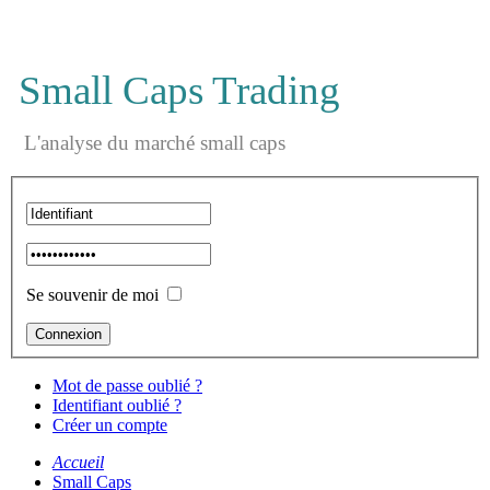
Small Caps Trading
L'analyse du marché small caps
Se souvenir de moi
Mot de passe oublié ?
Identifiant oublié ?
Créer un compte
Accueil
Small Caps