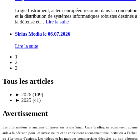
Logic Instrument, acteur européen reconnu dans la conception
et la distribution de systèmes informatiques robustes destinés à
la défense et
…
Lire la suite
Sirius Media le 06.07.2026
Lire la suite
1
2
3
Tous les articles
►
2026 (109)
►
2025 (41)
Avertissement
Les informations et analyses diffusées sur le site Small Caps Trading ne constituent qu'une
aide à la décision pour les investisseurs et ne constituent aucunement une incitation à l’achat,
ou à la vente d'actions. Les vidéos et les marques commerciales déposées ou non déposées