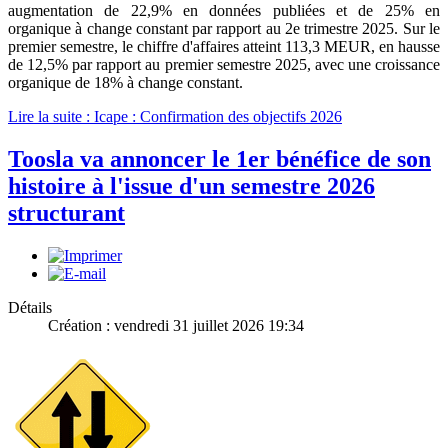
augmentation de 22,9% en données publiées et de 25% en
organique à change constant par rapport au 2e trimestre 2025. Sur le
premier semestre, le chiffre d'affaires atteint 113,3 MEUR, en hausse
de 12,5% par rapport au premier semestre 2025, avec une croissance
organique de 18% à change constant.
Lire la suite : Icape : Confirmation des objectifs 2026
Toosla va annoncer le 1er bénéfice de son
histoire à l'issue d'un semestre 2026
structurant
Détails
Création : vendredi 31 juillet 2026 19:34