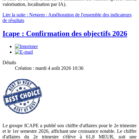
valorisation, localisation par IA).
Lire la suite : Netgem : Amélioration de l'ensemble des indicateurs
de résultats
Icape : Confirmation des objectifs 2026
Détails
Création : mardi 4 août 2026 10:36
Le groupe ICAPE a publié son chiffre d'affaires pour le 2e trimestre
et le 1er semestre 2026, affichant une croissance notable. Le chiffre
d'affaires du 2e trimestre s'élève à 61,8 MEUR, soit une