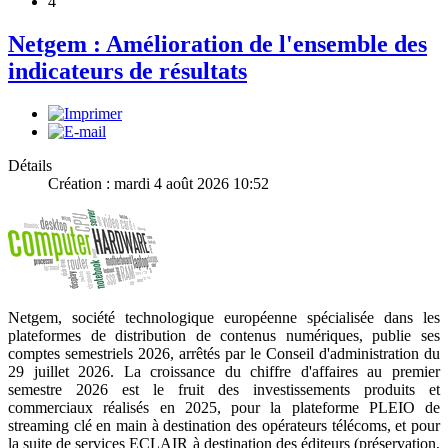
4
Netgem : Amélioration de l'ensemble des
indicateurs de résultats
Détails
Création : mardi 4 août 2026 10:52
Netgem, société technologique européenne spécialisée dans les
plateformes de distribution de contenus numériques, publie ses
comptes semestriels 2026, arrêtés par le Conseil d'administration du
29 juillet 2026. La croissance du chiffre d'affaires au premier
semestre 2026 est le fruit des investissements produits et
commerciaux réalisés en 2025, pour la plateforme PLEIO de
streaming clé en main à destination des opérateurs télécoms, et pour
la suite de services ECLAIR à destination des éditeurs (préservation,