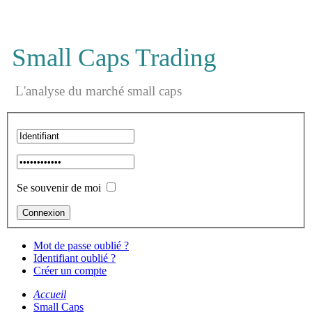
Small Caps Trading
L'analyse du marché small caps
Se souvenir de moi
Mot de passe oublié ?
Identifiant oublié ?
Créer un compte
Accueil
Small Caps