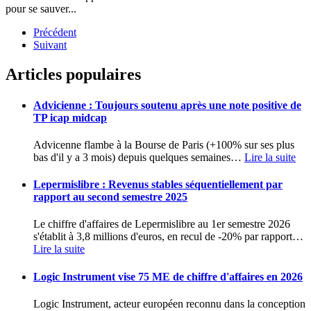
pour se sauver...
Précédent
Suivant
Articles populaires
Advicienne : Toujours soutenu après une note positive de
TP icap midcap
Advicenne flambe à la Bourse de Paris (+100% sur ses plus
bas d'il y a 3 mois) depuis quelques semaines
…
Lire la suite
Lepermislibre : Revenus stables séquentiellement par
rapport au second semestre 2025
Le chiffre d'affaires de Lepermislibre au 1er semestre 2026
s'établit à 3,8 millions d'euros, en recul de -20% par rapport
…
Lire la suite
Logic Instrument vise 75 ME de chiffre d'affaires en 2026
Logic Instrument, acteur européen reconnu dans la conception