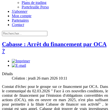
Plans de trading
Portefeuille Perso
S'abonner
Mon compte
Partenaires
Contact
Cabasse : Arrêt du financement par OCA
?
Détails
Création : jeudi 26 mars 2026 10:11
Constat d'échec pour le groupe sur ce financement par OCA. Dans
le communiqué du 02.03.2026 " Face à ces nouvelles conditions, le
contrat de financement par l'émission d'obligations convertibles en
actions (OCA), mis en oeuvre en mars 2025, n'est plus suffisant
pour permettre à la filiale Cabasse de financer son activité" , le
constat est sans appel. Cabasse doit trouver de vrais investisseurs