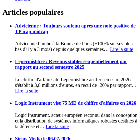
Articles populaires
Advicienne : Toujours soutenu après une note positive de
TP icap midcap
Advicenne flambe à la Bourse de Paris (+100% sur ses plus
bas d'il y a 3 mois) depuis quelques semaines
…
Lire la suite
Lepermislibre : Revenus stables séquentiellement par
rapport au second semestre 2025
Le chiffre d'affaires de Lepermislibre au 1er semestre 2026
s'établit à 3,8 millions d'euros, en recul de -20% par rapport
…
Lire la suite
Logic Instrument vise 75 ME de chiffre d'affaires en 2026
Logic Instrument, acteur européen reconnu dans la conception
et la distribution de systèmes informatiques robustes destinés à
la défense et
…
Lire la suite
Sirius Media le 06.07.2026