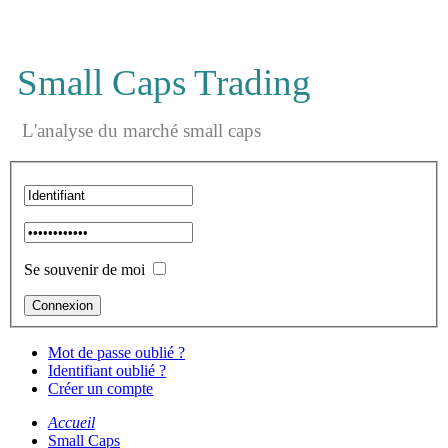
Small Caps Trading
L'analyse du marché small caps
Se souvenir de moi
Mot de passe oublié ?
Identifiant oublié ?
Créer un compte
Accueil
Small Caps