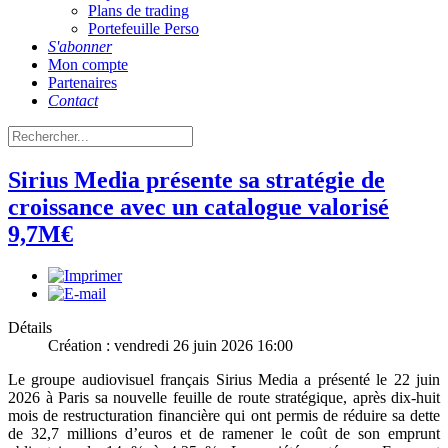
Plans de trading
Portefeuille Perso
S'abonner
Mon compte
Partenaires
Contact
Sirius Media présente sa stratégie de
croissance avec un catalogue valorisé
9,7M€
Détails
Création : vendredi 26 juin 2026 16:00
Le groupe audiovisuel français Sirius Media a présenté le 22 juin
2026 à Paris sa nouvelle feuille de route stratégique, après dix-huit
mois de restructuration financière qui ont permis de réduire sa dette
de 32,7 millions d’euros et de ramener le coût de son emprunt