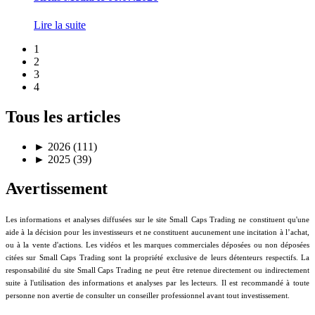
Lire la suite
1
2
3
4
Tous les articles
►
2026 (111)
►
2025 (39)
Avertissement
Les informations et analyses diffusées sur le site Small Caps Trading ne constituent qu'une
aide à la décision pour les investisseurs et ne constituent aucunement une incitation à l’achat,
ou à la vente d'actions. Les vidéos et les marques commerciales déposées ou non déposées
citées sur Small Caps Trading sont la propriété exclusive de leurs détenteurs respectifs. La
responsabilité du site Small Caps Trading ne peut être retenue directement ou indirectement
suite à l'utilisation des informations et analyses par les lecteurs. Il est recommandé à toute
personne non avertie de consulter un conseiller professionnel avant tout investissement.