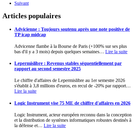
Suivant
Articles populaires
Advicienne : Toujours soutenu après une note positive de
TP icap midcap
Advicenne flambe à la Bourse de Paris (+100% sur ses plus
bas d'il y a 3 mois) depuis quelques semaines
…
Lire la suite
Lepermislibre : Revenus stables séquentiellement par
rapport au second semestre 2025
Le chiffre d'affaires de Lepermislibre au 1er semestre 2026
s'établit à 3,8 millions d'euros, en recul de -20% par rapport
…
Lire la suite
Logic Instrument vise 75 ME de chiffre d'affaires en 2026
Logic Instrument, acteur européen reconnu dans la conception
et la distribution de systèmes informatiques robustes destinés à
la défense et
…
Lire la suite