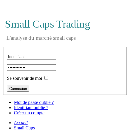
Small Caps Trading
L'analyse du marché small caps
Se souvenir de moi
Mot de passe oublié ?
Identifiant oublié ?
Créer un compte
Accueil
Small Caps