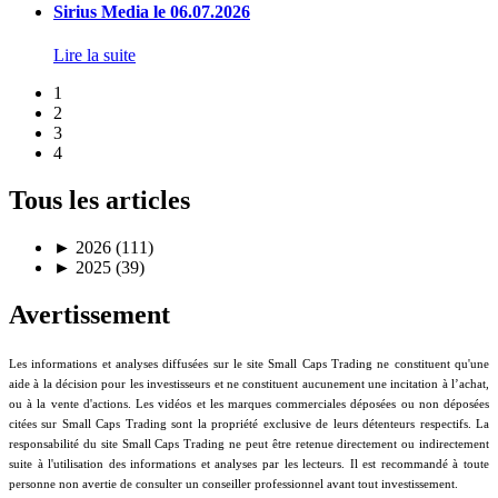
Sirius Media le 06.07.2026
Lire la suite
1
2
3
4
Tous les articles
►
2026 (111)
►
2025 (39)
Avertissement
Les informations et analyses diffusées sur le site Small Caps Trading ne constituent qu'une
aide à la décision pour les investisseurs et ne constituent aucunement une incitation à l’achat,
ou à la vente d'actions. Les vidéos et les marques commerciales déposées ou non déposées
citées sur Small Caps Trading sont la propriété exclusive de leurs détenteurs respectifs. La
responsabilité du site Small Caps Trading ne peut être retenue directement ou indirectement
suite à l'utilisation des informations et analyses par les lecteurs. Il est recommandé à toute
personne non avertie de consulter un conseiller professionnel avant tout investissement.