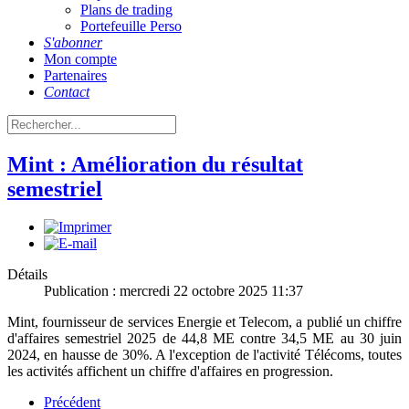
Plans de trading
Portefeuille Perso
S'abonner
Mon compte
Partenaires
Contact
Mint : Amélioration du résultat
semestriel
Détails
Publication : mercredi 22 octobre 2025 11:37
Mint, fournisseur de services Energie et Telecom, a publié un chiffre
d'affaires semestriel 2025 de 44,8 ME contre 34,5 ME au 30 juin
2024, en hausse de 30%. A l'exception de l'activité Télécoms, toutes
les activités affichent un chiffre d'affaires en progression.
Précédent