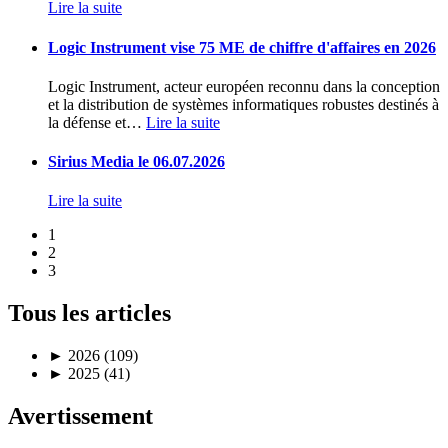
Lire la suite
Logic Instrument vise 75 ME de chiffre d'affaires en 2026
Logic Instrument, acteur européen reconnu dans la conception
et la distribution de systèmes informatiques robustes destinés à
la défense et
…
Lire la suite
Sirius Media le 06.07.2026
Lire la suite
1
2
3
Tous les articles
►
2026 (109)
►
2025 (41)
Avertissement