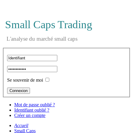
Small Caps Trading
L'analyse du marché small caps
Se souvenir de moi
Mot de passe oublié ?
Identifiant oublié ?
Créer un compte
Accueil
Small Caps