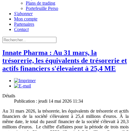
Plans de trading
Portefeuille Perso
S'abonner
Mon compte
Partenaires
Contact
Innate Pharma : Au 31 mars, la
trésorerie, les équivalents de trésorerie et
actifs financiers s'élevaient à 25,4 ME
Détails
Publication : jeudi 14 mai 2026 11:34
Au 31 mars 2026, la trésorerie, les équivalents de trésorerie et actifs
financiers de la société s'élevaient à 25,4 millions d'euros. À la
même date, le total du passif financier de la société s'élevait à 20,3
millions d'euros. Le chiffre d'affaires pour la période de trois mois