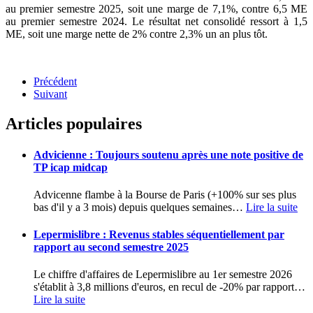
au premier semestre 2025, soit une marge de 7,1%, contre 6,5 ME
au premier semestre 2024. Le résultat net consolidé ressort à 1,5
ME, soit une marge nette de 2% contre 2,3% un an plus tôt.
Précédent
Suivant
Articles populaires
Advicienne : Toujours soutenu après une note positive de
TP icap midcap
Advicenne flambe à la Bourse de Paris (+100% sur ses plus
bas d'il y a 3 mois) depuis quelques semaines
…
Lire la suite
Lepermislibre : Revenus stables séquentiellement par
rapport au second semestre 2025
Le chiffre d'affaires de Lepermislibre au 1er semestre 2026
s'établit à 3,8 millions d'euros, en recul de -20% par rapport
…
Lire la suite