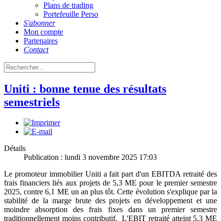
Plans de trading
Portefeuille Perso
S'abonner
Mon compte
Partenaires
Contact
Uniti : bonne tenue des résultats
semestriels
Détails
Publication : lundi 3 novembre 2025 17:03
Le promoteur immobilier Uniti a fait part d'un EBITDA retraité des
frais financiers liés aux projets de 5,3 ME pour le premier semestre
2025, contre 6,1 ME un an plus tôt. Cette évolution s'explique par la
stabilité de la marge brute des projets en développement et une
moindre absorption des frais fixes dans un premier semestre
traditionnellement moins contributif. L'EBIT retraité atteint 5,3 ME