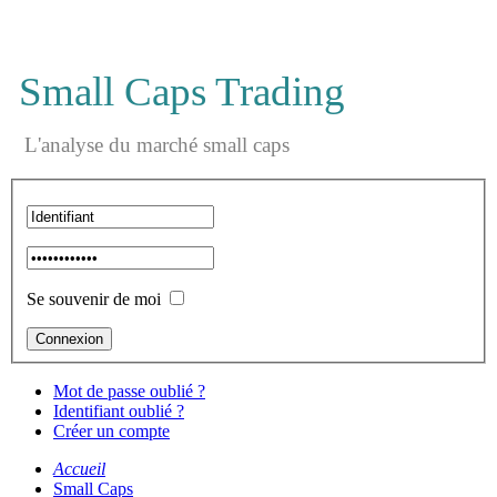
Small Caps Trading
L'analyse du marché small caps
Se souvenir de moi
Mot de passe oublié ?
Identifiant oublié ?
Créer un compte
Accueil
Small Caps