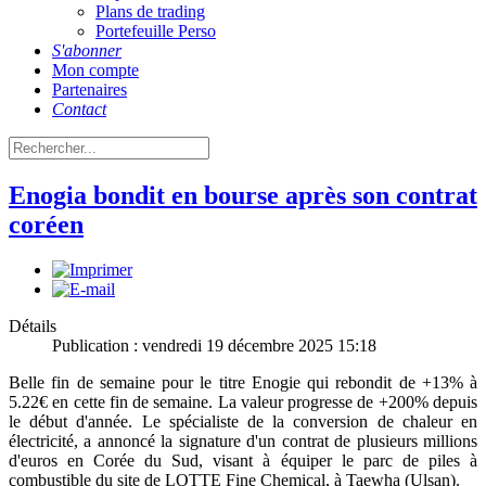
Plans de trading
Portefeuille Perso
S'abonner
Mon compte
Partenaires
Contact
Enogia bondit en bourse après son contrat
coréen
Détails
Publication : vendredi 19 décembre 2025 15:18
Belle fin de semaine pour le titre Enogie qui rebondit de +13% à
5.22€ en cette fin de semaine. La valeur progresse de +200% depuis
le début d'année. Le spécialiste de la conversion de chaleur en
électricité, a annoncé la signature d'un contrat de plusieurs millions
d'euros en Corée du Sud, visant à équiper le parc de piles à
combustible du site de LOTTE Fine Chemical, à Taewha (Ulsan).