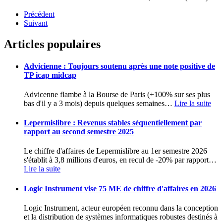
Précédent
Suivant
Articles populaires
Advicienne : Toujours soutenu après une note positive de
TP icap midcap
Advicenne flambe à la Bourse de Paris (+100% sur ses plus
bas d'il y a 3 mois) depuis quelques semaines
…
Lire la suite
Lepermislibre : Revenus stables séquentiellement par
rapport au second semestre 2025
Le chiffre d'affaires de Lepermislibre au 1er semestre 2026
s'établit à 3,8 millions d'euros, en recul de -20% par rapport
…
Lire la suite
Logic Instrument vise 75 ME de chiffre d'affaires en 2026
Logic Instrument, acteur européen reconnu dans la conception
et la distribution de systèmes informatiques robustes destinés à