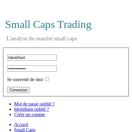
Small Caps Trading
L'analyse du marché small caps
Se souvenir de moi
Mot de passe oublié ?
Identifiant oublié ?
Créer un compte
Accueil
Small Caps