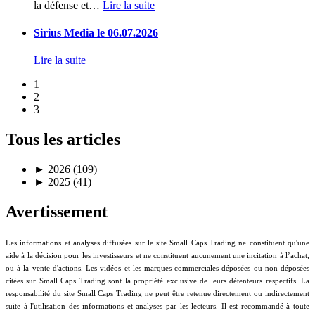
la défense et
…
Lire la suite
Sirius Media le 06.07.2026
Lire la suite
1
2
3
Tous les articles
►
2026 (109)
►
2025 (41)
Avertissement
Les informations et analyses diffusées sur le site Small Caps Trading ne constituent qu'une
aide à la décision pour les investisseurs et ne constituent aucunement une incitation à l’achat,
ou à la vente d'actions. Les vidéos et les marques commerciales déposées ou non déposées
citées sur Small Caps Trading sont la propriété exclusive de leurs détenteurs respectifs. La
responsabilité du site Small Caps Trading ne peut être retenue directement ou indirectement
suite à l'utilisation des informations et analyses par les lecteurs. Il est recommandé à toute