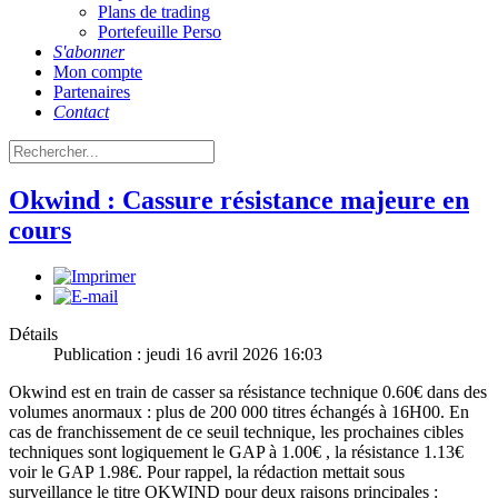
Plans de trading
Portefeuille Perso
S'abonner
Mon compte
Partenaires
Contact
Okwind : Cassure résistance majeure en
cours
Détails
Publication : jeudi 16 avril 2026 16:03
Okwind est en train de casser sa résistance technique 0.60€ dans des
volumes anormaux : plus de 200 000 titres échangés à 16H00. En
cas de franchissement de ce seuil technique, les prochaines cibles
techniques sont logiquement le GAP à 1.00€ , la résistance 1.13€
voir le GAP 1.98€. Pour rappel, la rédaction mettait sous
surveillance le titre OKWIND pour deux raisons principales :