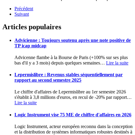
Précédent
Suivant
Articles populaires
Advicienne : Toujours soutenu après une note positive de
TP icap midcap
Advicenne flambe à la Bourse de Paris (+100% sur ses plus
bas d'il y a 3 mois) depuis quelques semaines
…
Lire la suite
Lepermislibre : Revenus stables séquentiellement par
rapport au second semestre 2025
Le chiffre d'affaires de Lepermislibre au 1er semestre 2026
s'établit à 3,8 millions d'euros, en recul de -20% par rapport
…
Lire la suite
Logic Instrument vise 75 ME de chiffre d'affaires en 2026
Logic Instrument, acteur européen reconnu dans la conception
et la distribution de systèmes informatiques robustes destinés à