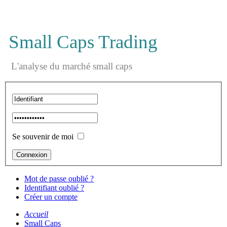
Small Caps Trading
L'analyse du marché small caps
Se souvenir de moi
Mot de passe oublié ?
Identifiant oublié ?
Créer un compte
Accueil
Small Caps