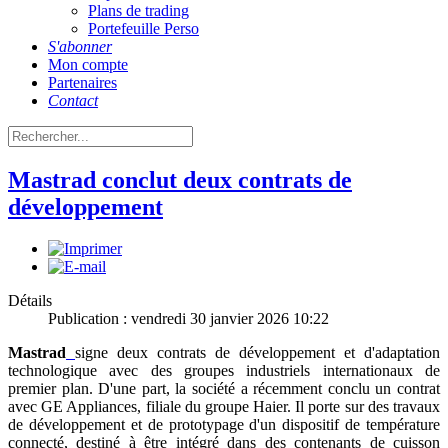
Plans de trading
Portefeuille Perso
S'abonner
Mon compte
Partenaires
Contact
Mastrad conclut deux contrats de
développement
Détails
Publication : vendredi 30 janvier 2026 10:22
Mastrad
signe deux contrats de développement et d'adaptation
technologique avec des groupes industriels internationaux de
premier plan. D'une part, la société a récemment conclu un contrat
avec GE Appliances, filiale du groupe Haier. Il porte sur des travaux
de développement et de prototypage d'un dispositif de température
connecté, destiné à être intégré dans des contenants de cuisson