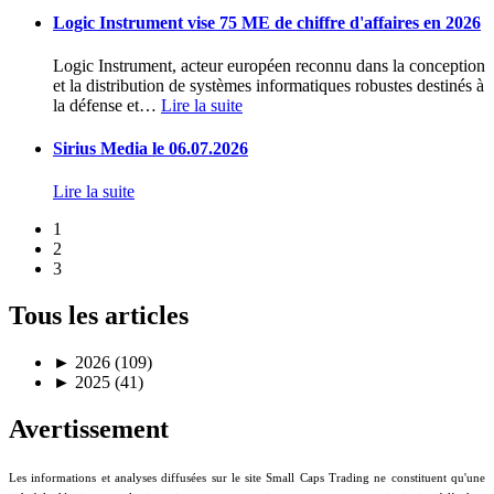
Logic Instrument vise 75 ME de chiffre d'affaires en 2026
Logic Instrument, acteur européen reconnu dans la conception
et la distribution de systèmes informatiques robustes destinés à
la défense et
…
Lire la suite
Sirius Media le 06.07.2026
Lire la suite
1
2
3
Tous les articles
►
2026 (109)
►
2025 (41)
Avertissement
Les informations et analyses diffusées sur le site Small Caps Trading ne constituent qu'une