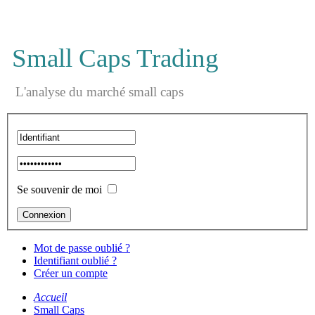
Small Caps Trading
L'analyse du marché small caps
Se souvenir de moi
Mot de passe oublié ?
Identifiant oublié ?
Créer un compte
Accueil
Small Caps