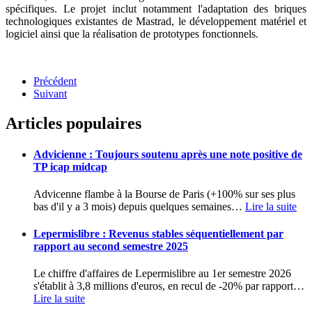
spécifiques. Le projet inclut notamment l'adaptation des briques
technologiques existantes de Mastrad, le développement matériel et
logiciel ainsi que la réalisation de prototypes fonctionnels.
Précédent
Suivant
Articles populaires
Advicienne : Toujours soutenu après une note positive de
TP icap midcap
Advicenne flambe à la Bourse de Paris (+100% sur ses plus
bas d'il y a 3 mois) depuis quelques semaines
…
Lire la suite
Lepermislibre : Revenus stables séquentiellement par
rapport au second semestre 2025
Le chiffre d'affaires de Lepermislibre au 1er semestre 2026
s'établit à 3,8 millions d'euros, en recul de -20% par rapport
…
Lire la suite