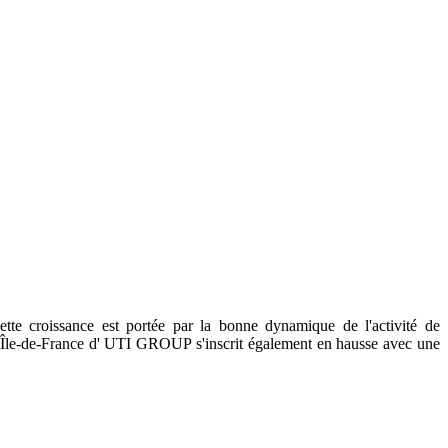
te croissance est portée par la bonne dynamique de l'activité de
 Île-de-France d' UTI GROUP s'inscrit également en hausse avec une