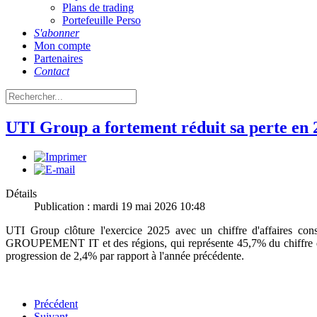
Plans de trading
Portefeuille Perso
S'abonner
Mon compte
Partenaires
Contact
UTI Group a fortement réduit sa perte en 
Détails
Publication : mardi 19 mai 2026 10:48
UTI Group clôture l'exercice 2025 avec un chiffre d'affaires co
GROUPEMENT IT et des régions, qui représente 45,7% du chiffre d'a
progression de 2,4% par rapport à l'année précédente.
Précédent
Suivant