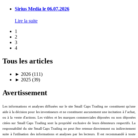
Sirius Media le 06.07.2026
Lire la suite
1
2
3
4
Tous les articles
►
2026 (111)
►
2025 (39)
Avertissement
Les informations et analyses diffusées sur le site Small Caps Trading ne constituent qu'une
aide à la décision pour les investisseurs et ne constituent aucunement une incitation à l’achat,
ou à la vente d'actions. Les vidéos et les marques commerciales déposées ou non déposées
citées sur Small Caps Trading sont la propriété exclusive de leurs détenteurs respectifs. La
responsabilité du site Small Caps Trading ne peut être retenue directement ou indirectement
suite à l'utilisation des informations et analyses par les lecteurs. Il est recommandé à toute