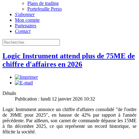
Plans de trading
Portefeuille Perso
S'abonner
Mon compte
Partenaires
Contact
Logic Instrument attend plus de 75ME de
chiffre d'affaires en 2026
Détails
Publication : lundi 12 janvier 2026 10:32
Logic Instrument annonce un chiffre d'affaires consolidé "de l'ordre
de 39ME pour 2025", en hausse de 42% par rapport à l'année
précédente. Par ailleurs, son carnet de commande dépasse les 15ME
à fin décembre 2025, ce qui représente un record historique, se
félicite la société.