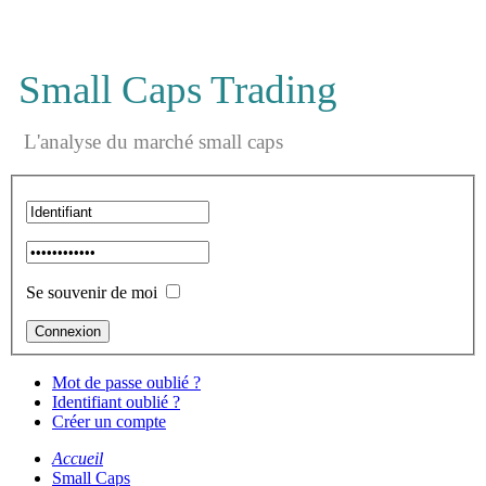
Small Caps Trading
L'analyse du marché small caps
Se souvenir de moi
Mot de passe oublié ?
Identifiant oublié ?
Créer un compte
Accueil
Small Caps