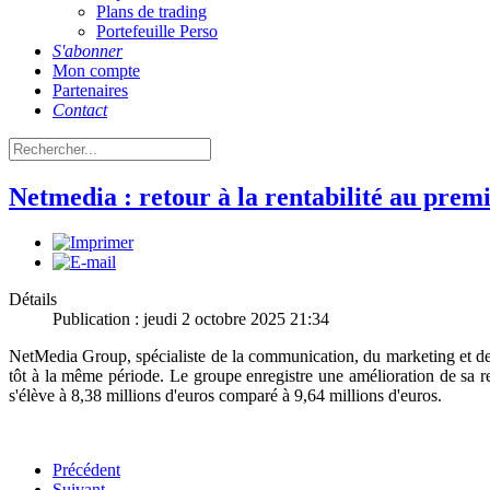
Plans de trading
Portefeuille Perso
S'abonner
Mon compte
Partenaires
Contact
Netmedia : retour à la rentabilité au prem
Détails
Publication : jeudi 2 octobre 2025 21:34
NetMedia Group, spécialiste de la communication, du marketing et des 
tôt à la même période. Le groupe enregistre une amélioration de sa re
s'élève à 8,38 millions d'euros comparé à 9,64 millions d'euros.
Précédent
Suivant