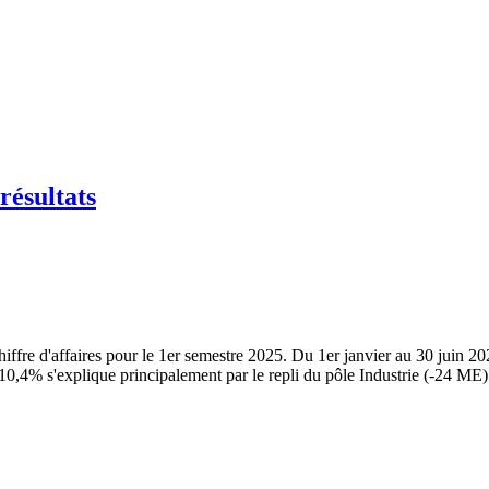
résultats
iffre d'affaires pour le 1er semestre 2025. Du 1er janvier au 30 juin 202
10,4% s'explique principalement par le repli du pôle Industrie (-24 ME)