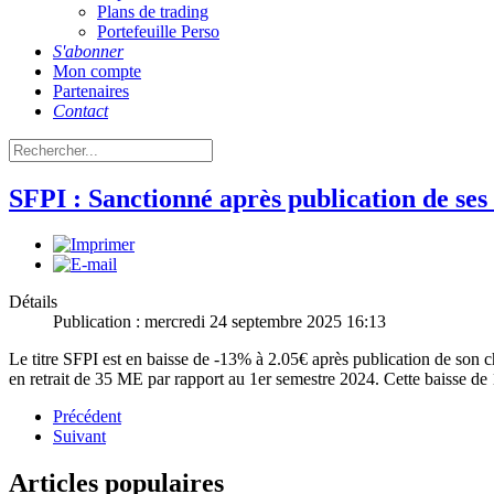
Plans de trading
Portefeuille Perso
S'abonner
Mon compte
Partenaires
Contact
SFPI : Sanctionné après publication de ses 
Détails
Publication : mercredi 24 septembre 2025 16:13
Le titre SFPI est en baisse de -13% à 2.05€ après publication de son ch
en retrait de 35 ME par rapport au 1er semestre 2024. Cette baisse de 
Précédent
Suivant
Articles populaires