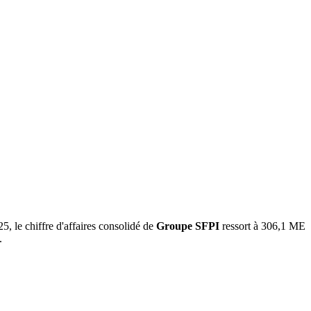
5, le chiffre d'affaires consolidé de
Groupe SFPI
ressort à 306,1 ME
.