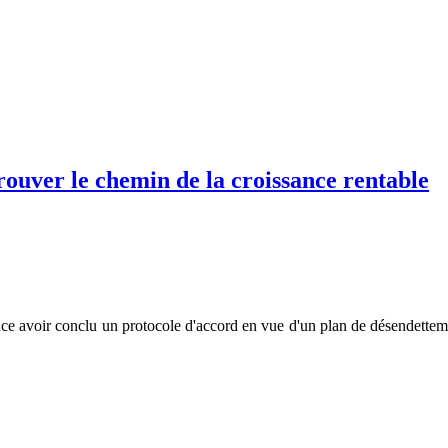
ouver le chemin de la croissance rentable
nonce avoir conclu un protocole d'accord en vue d'un plan de désendette