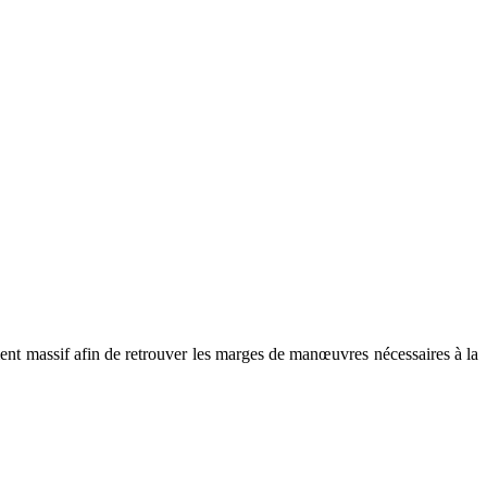
ment massif afin de retrouver les marges de manœuvres nécessaires à la