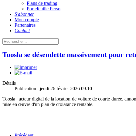
Plans de trading
Portefeuille Perso
S'abonner
Mon compte
Partenaires
Contact
Toosla se désendette massivement pour retr
Détails
Publication : jeudi 26 février 2026 09:10
Toosla , acteur digital de la location de voiture de courte durée, an
mise en œuvre d'un plan de croissance rentable.
Précédent