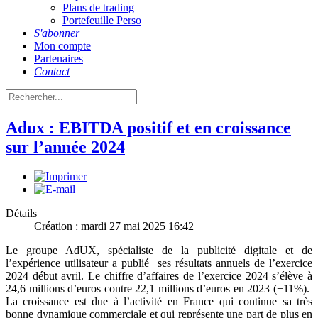
Plans de trading
Portefeuille Perso
S'abonner
Mon compte
Partenaires
Contact
Adux : EBITDA positif et en croissance
sur l’année 2024
Détails
Création : mardi 27 mai 2025 16:42
Le groupe AdUX, spécialiste de la publicité digitale et de
l’expérience utilisateur a publié ses résultats annuels de l’exercice
2024 début avril. Le chiffre d’affaires de l’exercice 2024 s’élève à
24,6 millions d’euros contre 22,1 millions d’euros en 2023 (+11%).
La croissance est due à l’activité en France qui continue sa très
bonne dynamique commerciale et qui représente une part de plus en