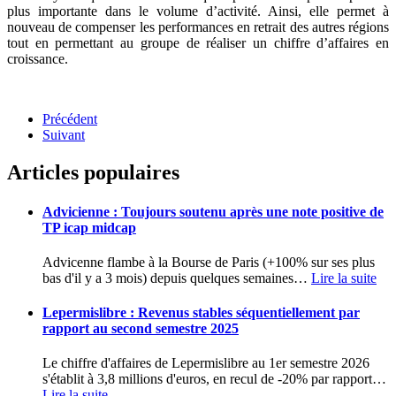
plus importante dans le volume d’activité. Ainsi, elle permet à
nouveau de compenser les performances en retrait des autres régions
tout en permettant au groupe de réaliser un chiffre d’affaires en
croissance.
Précédent
Suivant
Articles populaires
Advicienne : Toujours soutenu après une note positive de
TP icap midcap
Advicenne flambe à la Bourse de Paris (+100% sur ses plus
bas d'il y a 3 mois) depuis quelques semaines
…
Lire la suite
Lepermislibre : Revenus stables séquentiellement par
rapport au second semestre 2025
Le chiffre d'affaires de Lepermislibre au 1er semestre 2026
s'établit à 3,8 millions d'euros, en recul de -20% par rapport
…
Lire la suite