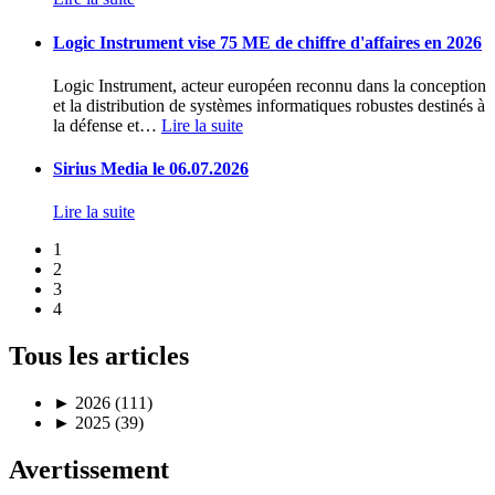
Logic Instrument vise 75 ME de chiffre d'affaires en 2026
Logic Instrument, acteur européen reconnu dans la conception
et la distribution de systèmes informatiques robustes destinés à
la défense et
…
Lire la suite
Sirius Media le 06.07.2026
Lire la suite
1
2
3
4
Tous les articles
►
2026 (111)
►
2025 (39)
Avertissement