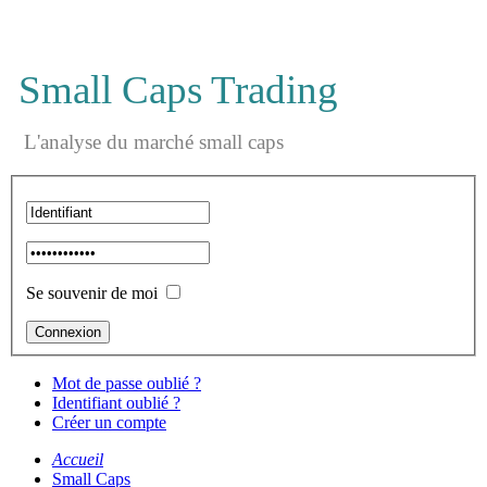
Small Caps Trading
L'analyse du marché small caps
Se souvenir de moi
Mot de passe oublié ?
Identifiant oublié ?
Créer un compte
Accueil
Small Caps