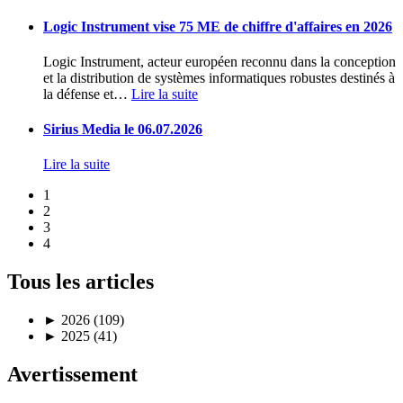
Logic Instrument vise 75 ME de chiffre d'affaires en 2026
Logic Instrument, acteur européen reconnu dans la conception
et la distribution de systèmes informatiques robustes destinés à
la défense et
…
Lire la suite
Sirius Media le 06.07.2026
Lire la suite
1
2
3
4
Tous les articles
►
2026 (109)
►
2025 (41)
Avertissement