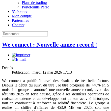
Plans de trading
Portefeuille Perso
S'abonner
Mon compte
Partenaires
Contact
We connect : Nouvelle année record !
Détails
Publication : mardi 12 mai 2026 17:13
We connect a publié fin avril des résultats de très belle facture.
Depuis le début du suivi du titre , le titre progresse de +40% en 5
mois. Le groupe a annoncé une nouvelle année record, avec des
résultats 2025 en forte hausse, grâce à ses dernières opérations de
croissance externe et au développement de son activité historique,
tout en continuant à renforcer sa solidité financière. Le groupe a
réalisé un chiffre d'affaires de 453,9 ME en 2025, soit une