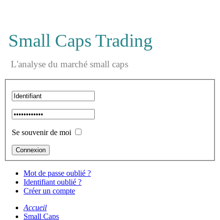
Small Caps Trading
L'analyse du marché small caps
Se souvenir de moi
Mot de passe oublié ?
Identifiant oublié ?
Créer un compte
Accueil
Small Caps