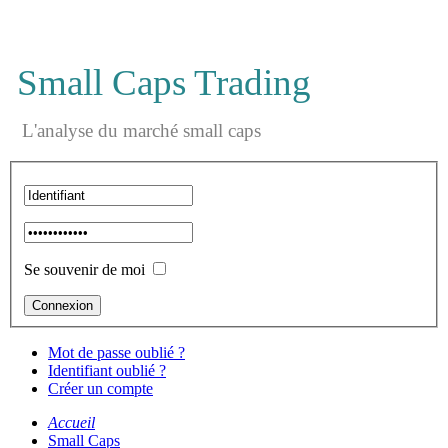
Small Caps Trading
L'analyse du marché small caps
Se souvenir de moi
Mot de passe oublié ?
Identifiant oublié ?
Créer un compte
Accueil
Small Caps