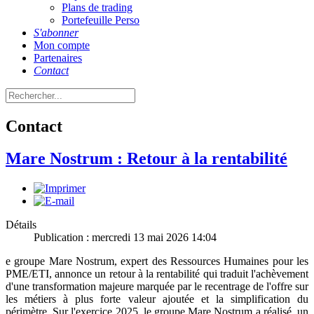
Plans de trading
Portefeuille Perso
S'abonner
Mon compte
Partenaires
Contact
Contact
Mare Nostrum : Retour à la rentabilité
Détails
Publication : mercredi 13 mai 2026 14:04
e groupe Mare Nostrum, expert des Ressources Humaines pour les
PME/ETI, annonce un retour à la rentabilité qui traduit l'achèvement
d'une transformation majeure marquée par le recentrage de l'offre sur
les métiers à plus forte valeur ajoutée et la simplification du
périmètre. Sur l'exercice 2025, le groupe Mare Nostrum a réalisé, un