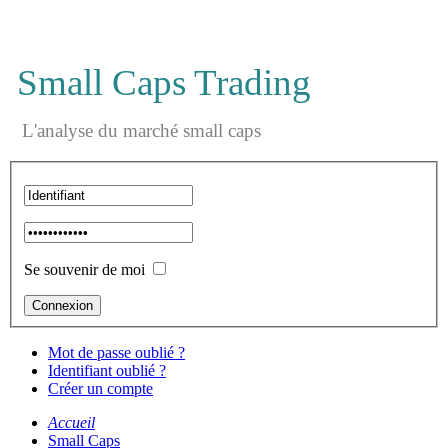
Small Caps Trading
L'analyse du marché small caps
Se souvenir de moi
Mot de passe oublié ?
Identifiant oublié ?
Créer un compte
Accueil
Small Caps