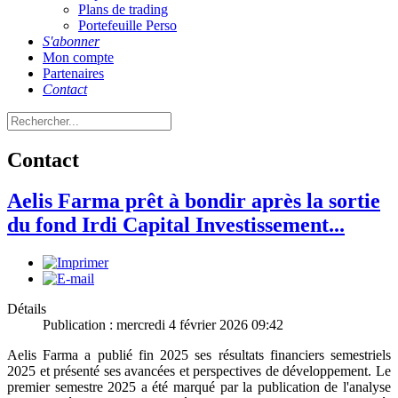
Plans de trading
Portefeuille Perso
S'abonner
Mon compte
Partenaires
Contact
Contact
Aelis Farma prêt à bondir après la sortie
du fond Irdi Capital Investissement...
Détails
Publication : mercredi 4 février 2026 09:42
Aelis Farma a publié fin 2025 ses résultats financiers semestriels
2025 et présenté ses avancées et perspectives de développement. Le
premier semestre 2025 a été marqué par la publication de l'analyse