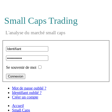
Small Caps Trading
L'analyse du marché small caps
Se souvenir de moi
Mot de passe oublié ?
Identifiant oublié ?
Créer un compte
Accueil
Small Caps