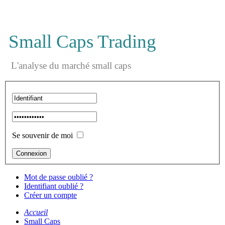
Small Caps Trading
L'analyse du marché small caps
Se souvenir de moi
Mot de passe oublié ?
Identifiant oublié ?
Créer un compte
Accueil
Small Caps