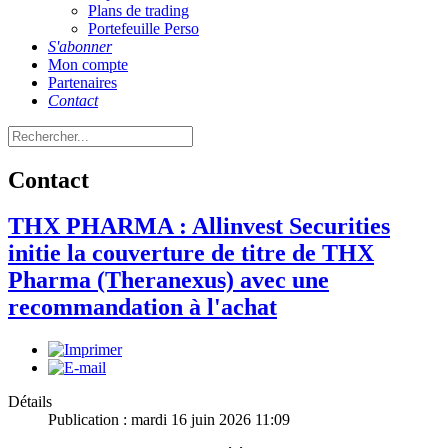
Plans de trading
Portefeuille Perso
S'abonner
Mon compte
Partenaires
Contact
Contact
THX PHARMA : Allinvest Securities
initie la couverture de titre de THX
Pharma (Theranexus) avec une
recommandation à l'achat
Détails
Publication : mardi 16 juin 2026 11:09