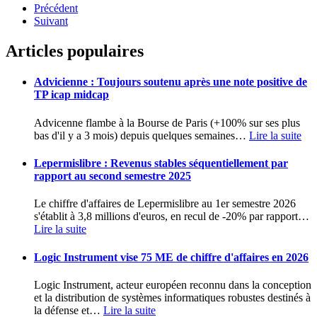
Précédent
Suivant
Articles populaires
Advicienne : Toujours soutenu après une note positive de
TP icap midcap
Advicenne flambe à la Bourse de Paris (+100% sur ses plus
bas d'il y a 3 mois) depuis quelques semaines
…
Lire la suite
Lepermislibre : Revenus stables séquentiellement par
rapport au second semestre 2025
Le chiffre d'affaires de Lepermislibre au 1er semestre 2026
s'établit à 3,8 millions d'euros, en recul de -20% par rapport
…
Lire la suite
Logic Instrument vise 75 ME de chiffre d'affaires en 2026
Logic Instrument, acteur européen reconnu dans la conception
et la distribution de systèmes informatiques robustes destinés à
la défense et
…
Lire la suite