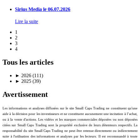
Sirius Media le 06.07.2026
Lire la suite
1
2
3
4
Tous les articles
►
2026 (111)
►
2025 (39)
Avertissement
Les informations et analyses diffusées sur le site Small Caps Trading ne constituent qu'une
aide à la décision pour les investisseurs et ne constituent aucunement une incitation à l’achat,
ou à la vente d'actions. Les vidéos et les marques commerciales déposées ou non déposées
citées sur Small Caps Trading sont la propriété exclusive de leurs détenteurs respectifs. La
responsabilité du site Small Caps Trading ne peut être retenue directement ou indirectement
suite à l'utilisation des informations et analyses par les lecteurs. Il est recommandé à toute