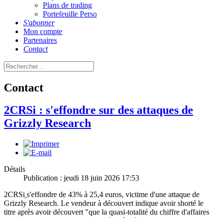
Plans de trading
Portefeuille Perso
S'abonner
Mon compte
Partenaires
Contact
Contact
2CRSi : s'effondre sur des attaques de
Grizzly Research
Détails
Publication : jeudi 18 juin 2026 17:53
2CRSi
s'effondre de 43% à 25,4 euros, victime d'une attaque de
Grizzly Research. Le vendeur à découvert indique avoir shorté le
titre après avoir découvert "que la quasi-totalité du chiffre d'affaires