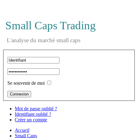
Small Caps Trading
L'analyse du marché small caps
Se souvenir de moi
Mot de passe oublié ?
Identifiant oublié ?
Créer un compte
Accueil
Small Caps