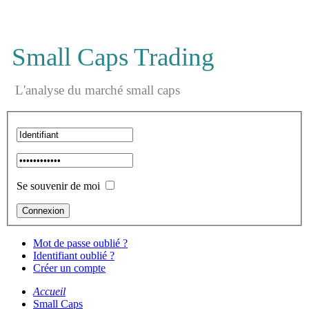
Small Caps Trading
L'analyse du marché small caps
Se souvenir de moi
Mot de passe oublié ?
Identifiant oublié ?
Créer un compte
Accueil
Small Caps