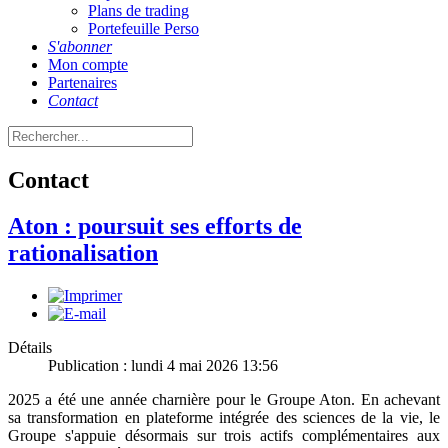
Plans de trading
Portefeuille Perso
S'abonner
Mon compte
Partenaires
Contact
Contact
Aton : poursuit ses efforts de
rationalisation
Détails
Publication : lundi 4 mai 2026 13:56
2025 a été une année charnière pour le Groupe Aton. En achevant
sa transformation en plateforme intégrée des sciences de la vie, le
Groupe s'appuie désormais sur trois actifs complémentaires aux