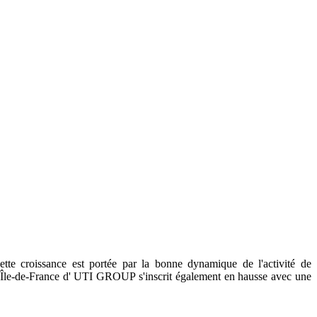
te croissance est portée par la bonne dynamique de l'activité de
 Île-de-France d' UTI GROUP s'inscrit également en hausse avec une