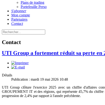
Plans de trading
Portefeuille Perso
S'abonner
Mon compte
Partenaires
Contact
Contact
UTI Group a fortement réduit sa perte en 
Détails
Publication : mardi 19 mai 2026 10:48
UTI Group clôture l'exercice 2025 avec un chiffre d'affaires co
GROUPEMENT IT et des régions, qui représente 45,7% du chiffre d'a
progression de 2,4% par rapport à l'année précédente.