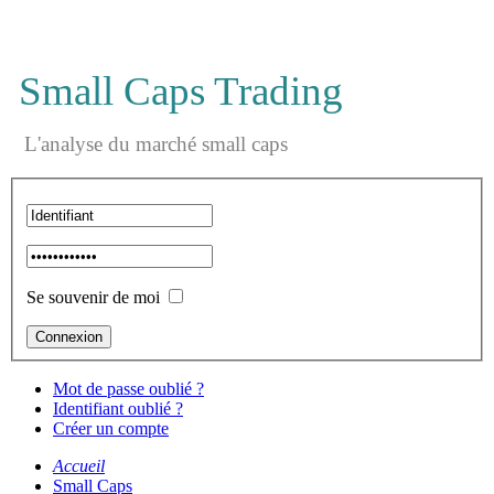
Small Caps Trading
L'analyse du marché small caps
Se souvenir de moi
Mot de passe oublié ?
Identifiant oublié ?
Créer un compte
Accueil
Small Caps