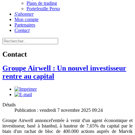
Plans de trading
Portefeuille Perso
S'abonner
Mon compte
Partenaires
Contact
Contact
Groupe Airwell : Un nouvel investisseur
rentre au capital
Détails
Publication : vendredi 7 novembre 2025 09:24
Groupe Airwell annoncel'entrée à venir d'un agent économique et
investisseur, basé à Istanbul, à hauteur de 7,65% du capital par le
biais d'un rachat de bloc de 400.000 actions auprès de Marvik