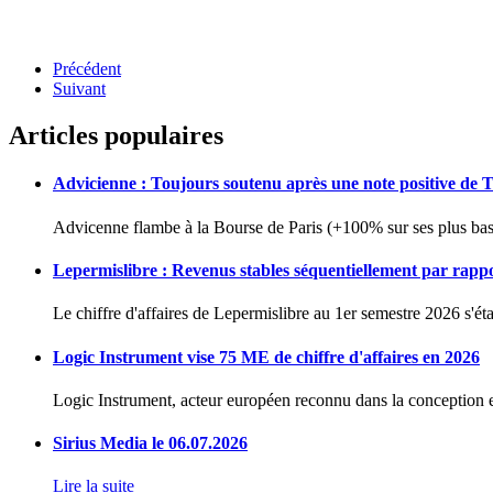
Précédent
Suivant
Articles populaires
Advicienne : Toujours soutenu après une note positive de 
Advicenne flambe à la Bourse de Paris (+100% sur ses plus bas 
Lepermislibre : Revenus stables séquentiellement par rapp
Le chiffre d'affaires de Lepermislibre au 1er semestre 2026 s'éta
Logic Instrument vise 75 ME de chiffre d'affaires en 2026
Logic Instrument, acteur européen reconnu dans la conception et
Sirius Media le 06.07.2026
Lire la suite