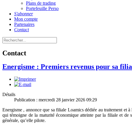
Plans de trading
Portefeuille Perso
S'abonner
Mon compte
Partenaires
Contact
Contact
Energisme : Premiers revenus pour sa fili
Détails
Publication : mercredi 28 janvier 2026 09:29
Energisme , annonce que sa filiale Loamics dédiée au traitement et à
qui témoigne de la maturité économique atteinte par la filiale et d
générale, qu’elle pilote.