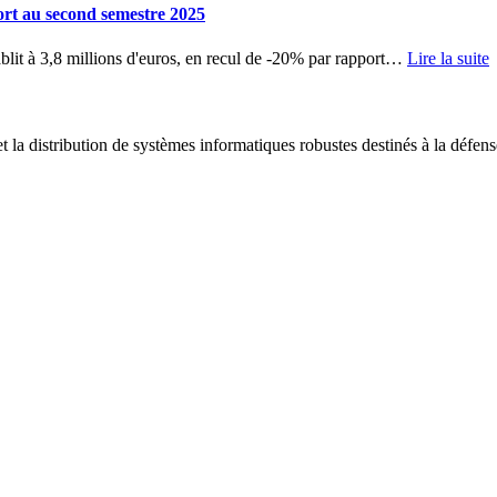
ort au second semestre 2025
blit à 3,8 millions d'euros, en recul de -20% par rapport
…
Lire la suite
 la distribution de systèmes informatiques robustes destinés à la défens