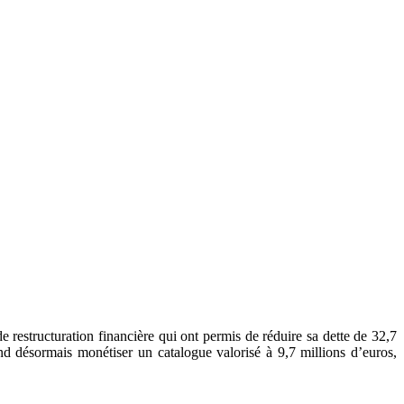
e restructuration financière qui ont permis de réduire sa dette de 32,7
d désormais monétiser un catalogue valorisé à 9,7 millions d’euros,