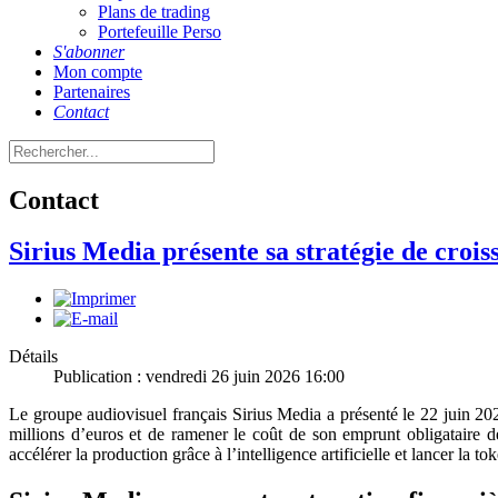
Plans de trading
Portefeuille Perso
S'abonner
Mon compte
Partenaires
Contact
Contact
Sirius Media présente sa stratégie de croi
Détails
Publication : vendredi 26 juin 2026 16:00
Le groupe audiovisuel français Sirius Media a présenté le 22 juin 2026
millions d’euros et de ramener le coût de son emprunt obligataire 
accélérer la production grâce à l’intelligence artificielle et lancer la to