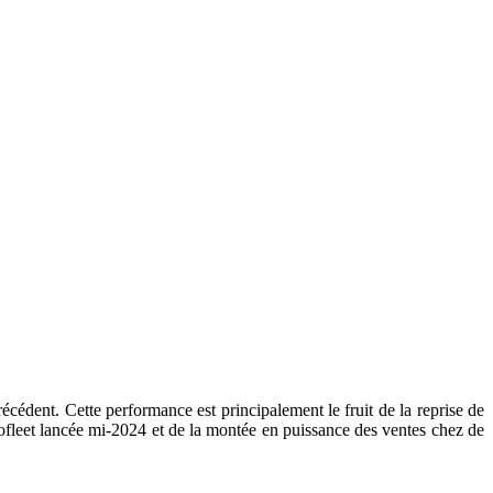
écédent. Cette performance est principalement le fruit de la reprise de
kofleet lancée mi-2024 et de la montée en puissance des ventes chez de