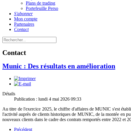
Plans de trading
Portefeuille Perso
S'abonner
Mon compte
Partenaires
Contact
Contact
Munic : Des résultats en amélioration
Détails
Publication : lundi 4 mai 2026 09:33
Au titre de l'exercice 2025, le chiffre d'affaires de MUNIC s'est étab
l'activité auprès de clients historiques de MUNIC, de la montée en pu
nouveaux clients dans le cadre des contrats remportés entre 2022 et 2
Précédent