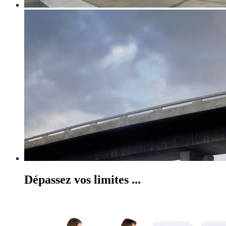
Dépassez vos limites ...