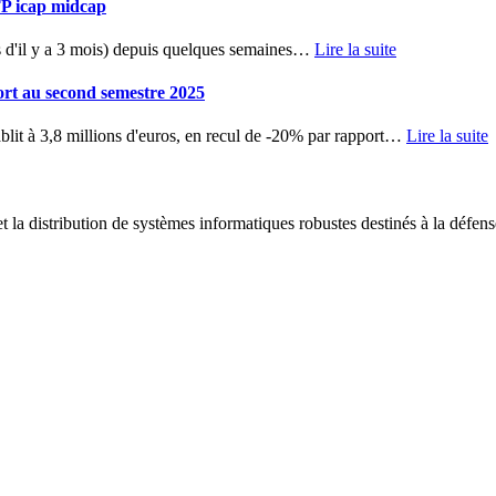
TP icap midcap
d'il y a 3 mois) depuis quelques semaines
…
Lire la suite
ort au second semestre 2025
blit à 3,8 millions d'euros, en recul de -20% par rapport
…
Lire la suite
 la distribution de systèmes informatiques robustes destinés à la défens