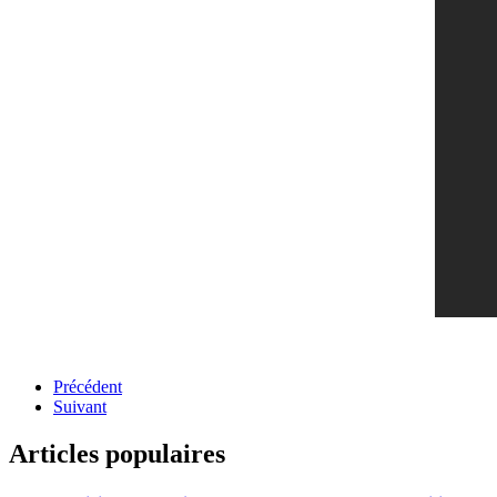
Précédent
Suivant
Articles populaires