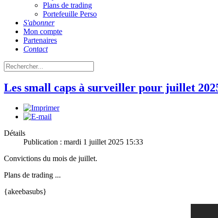
Plans de trading
Portefeuille Perso
S'abonner
Mon compte
Partenaires
Contact
Les small caps à surveiller pour juillet 202
Détails
Publication : mardi 1 juillet 2025 15:33
Convictions du mois de juillet.
Plans de trading ...
{akeebasubs}