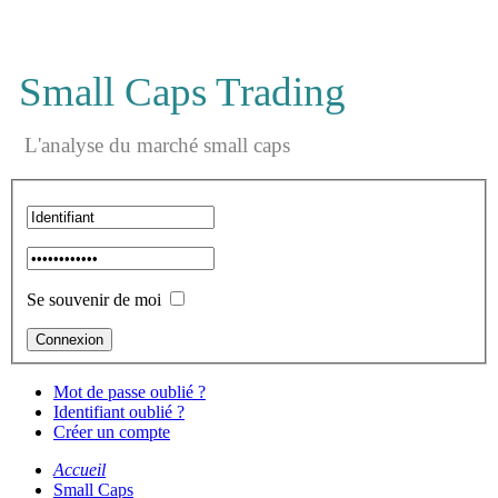
Small Caps Trading
L'analyse du marché small caps
Se souvenir de moi
Mot de passe oublié ?
Identifiant oublié ?
Créer un compte
Accueil
Small Caps