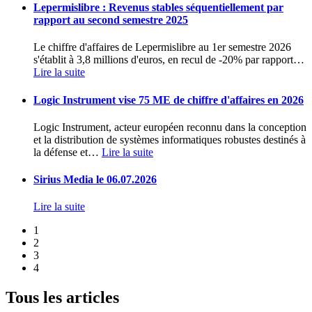
Lepermislibre : Revenus stables séquentiellement par
rapport au second semestre 2025
Le chiffre d'affaires de Lepermislibre au 1er semestre 2026
s'établit à 3,8 millions d'euros, en recul de -20% par rapport
…
Lire la suite
Logic Instrument vise 75 ME de chiffre d'affaires en 2026
Logic Instrument, acteur européen reconnu dans la conception
et la distribution de systèmes informatiques robustes destinés à
la défense et
…
Lire la suite
Sirius Media le 06.07.2026
Lire la suite
1
2
3
4
Tous les articles