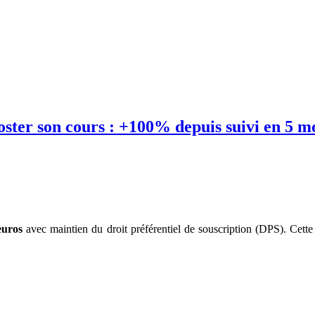
ster son cours : +100% depuis suivi en 5 m
euros
avec maintien du droit préférentiel de souscription (DPS). Cette 