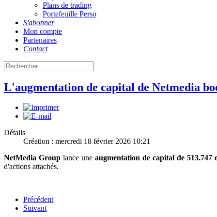
Plans de trading
Portefeuille Perso
S'abonner
Mon compte
Partenaires
Contact
L'augmentation de capital de Netmedia boo
Détails
Création : mercredi 18 février 2026 10:21
NetMedia Group
lance une
augmentation de capital de 513.747 
d'actions attachés.
Précédent
Suivant