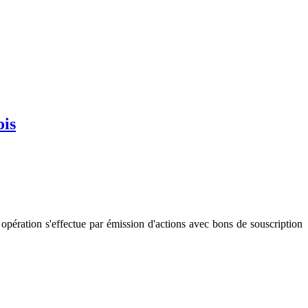
ois
opération s'effectue par émission d'actions avec bons de souscription